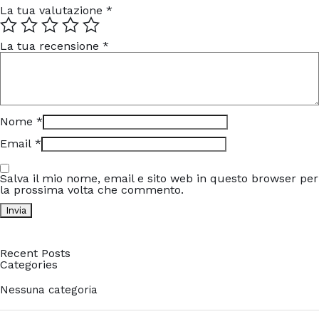
La tua valutazione
*
La tua recensione
*
Nome
*
Email
*
Salva il mio nome, email e sito web in questo browser per
la prossima volta che commento.
Recent Posts
Categories
Nessuna categoria