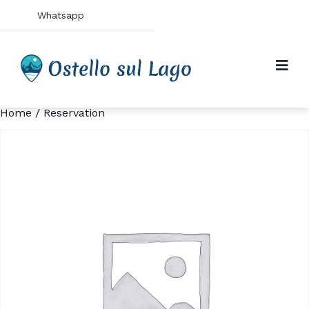
Whatsapp
Home
/ Reservation