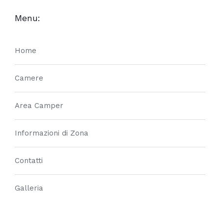
Menu:
Home
Camere
Area Camper
Informazioni di Zona
Contatti
Galleria