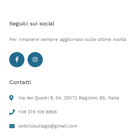
Seguici sui social
Per rimanere sempre aggiornato sulle ultime novità
Contatti
Via dei Quadri Ⅱ, 54, 25072 Bagolino BS, Italia
+39 379 109 6806
ostellosullago@gmail.com