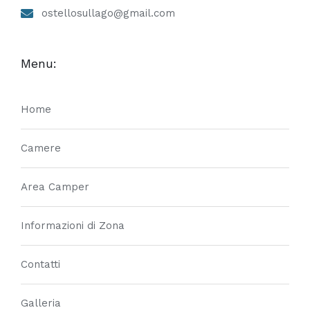
ostellosullago@gmail.com
Menu:
Home
Camere
Area Camper
Informazioni di Zona
Contatti
Galleria