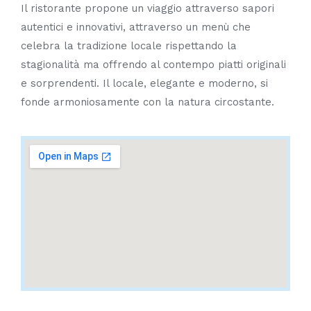
Il ristorante propone un viaggio attraverso sapori
autentici e innovativi, attraverso un menù che
celebra la tradizione locale rispettando la
stagionalità ma offrendo al contempo piatti originali
e sorprendenti. Il locale, elegante e moderno, si
fonde armoniosamente con la natura circostante.