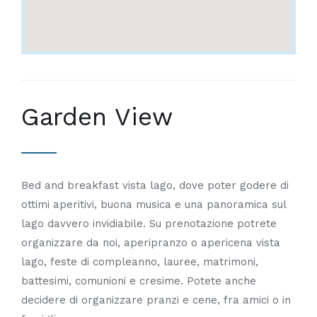
Garden View
Bed and breakfast vista lago, dove poter godere di
ottimi aperitivi, buona musica e una panoramica sul
lago davvero invidiabile. Su prenotazione potrete
organizzare da noi, aperipranzo o apericena vista
lago, feste di compleanno, lauree, matrimoni,
battesimi, comunioni e cresime. Potete anche
decidere di organizzare pranzi e cene, fra amici o in