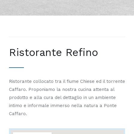
Ristorante Refino
Ristorante collocato tra il fiume Chiese ed il torrente
Caffaro. Proponiamo la nostra cucina attenta al
prodotto e alla cura del dettaglio in un ambiente
intimo e informale immerso nella natura a Ponte
Caffaro.