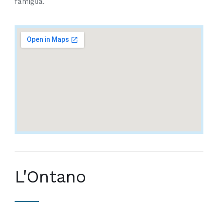
famiglia.
L'Ontano