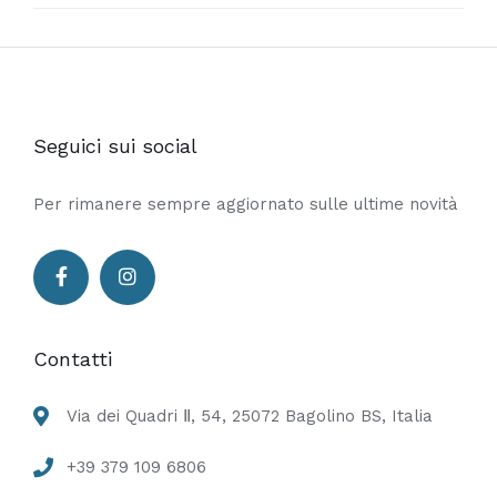
Seguici sui social
Per rimanere sempre aggiornato sulle ultime novità
Contatti
Via dei Quadri Ⅱ, 54, 25072 Bagolino BS, Italia
+39 379 109 6806