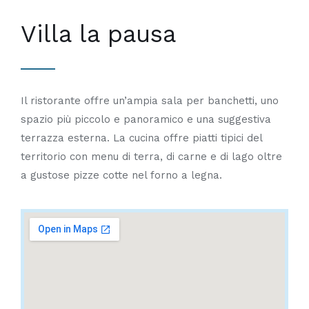
Villa la pausa
Il ristorante offre un’ampia sala per banchetti, uno
spazio più piccolo e panoramico e una suggestiva
terrazza esterna. La cucina offre piatti tipici del
territorio con menu di terra, di carne e di lago oltre
a gustose pizze cotte nel forno a legna.