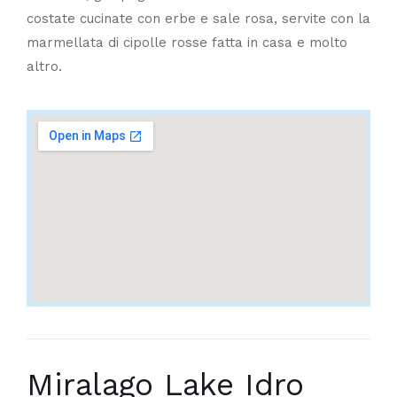
costate cucinate con erbe e sale rosa, servite con la
marmellata di cipolle rosse fatta in casa e molto
altro.
Miralago Lake Idro