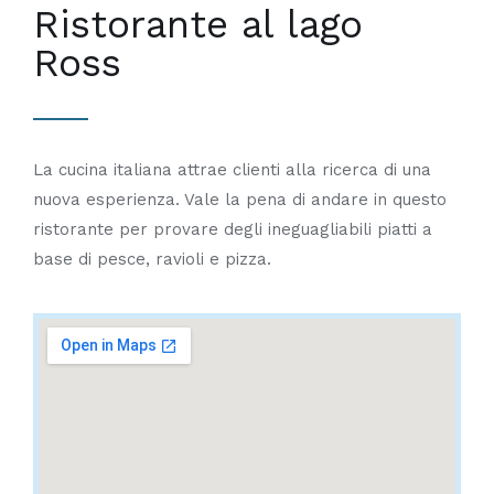
Ristorante al lago
Ross
La cucina italiana attrae clienti alla ricerca di una
nuova esperienza. Vale la pena di andare in questo
ristorante per provare degli ineguagliabili piatti a
base di pesce, ravioli e pizza.