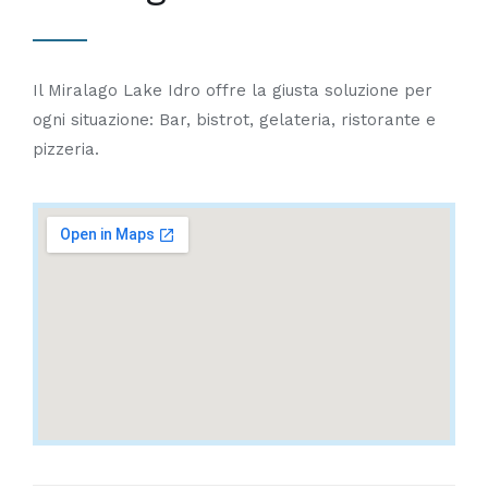
Il Miralago Lake Idro offre la giusta soluzione per
ogni situazione: Bar, bistrot, gelateria, ristorante e
pizzeria.