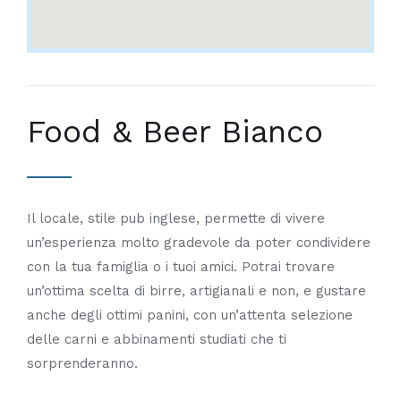
Food & Beer Bianco
Il locale, stile pub inglese, permette di vivere
un’esperienza molto gradevole da poter condividere
con la tua famiglia o i tuoi amici. Potrai trovare
un’ottima scelta di birre, artigianali e non, e gustare
anche degli ottimi panini, con un’attenta selezione
delle carni e abbinamenti studiati che ti
sorprenderanno.