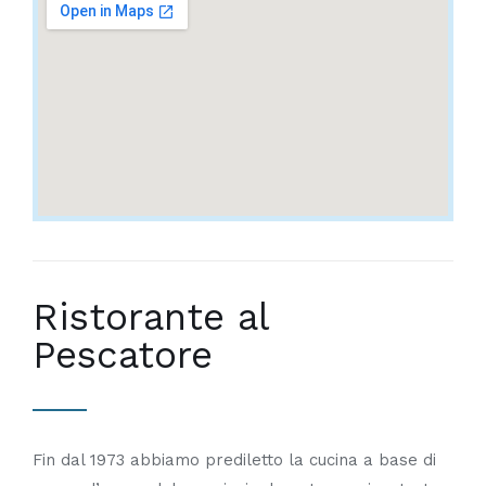
Ristorante al
Pescatore
Fin dal 1973 abbiamo prediletto la cucina a base di