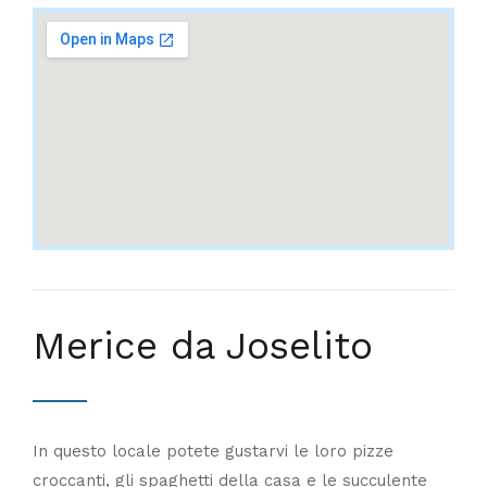
Merice da Joselito
In questo locale potete gustarvi le loro pizze
croccanti, gli spaghetti della casa e le succulente